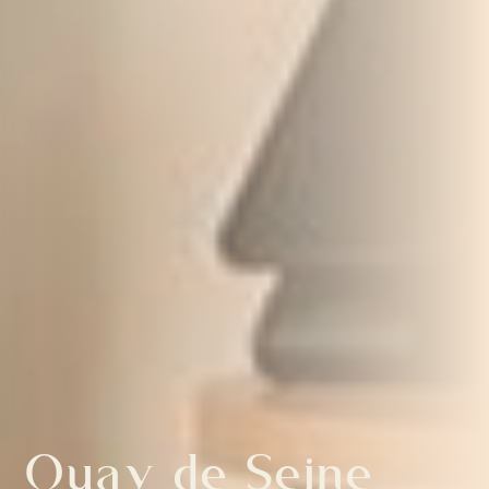
Quay de Seine