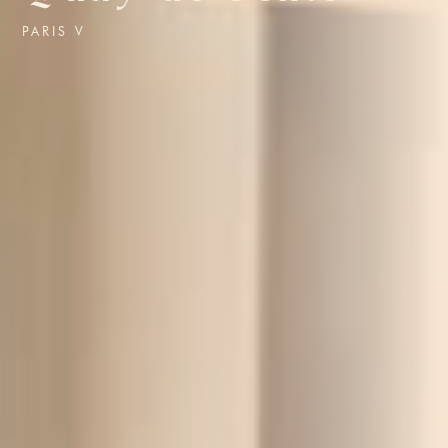
PARIS V