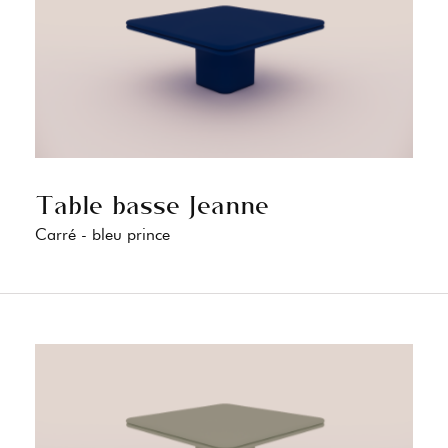
Table basse Jeanne
Carré - bleu prince