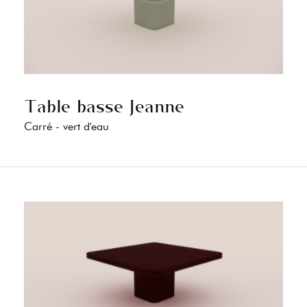
Table basse Jeanne
Carré - vert d'eau