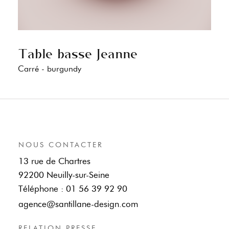
Table basse Jeanne
Carré - burgundy
NOUS CONTACTER
13 rue de Chartres
92200 Neuilly-sur-Seine
Téléphone : 01 56 39 92 90
agence@santillane-design.com
RELATION PRESSE