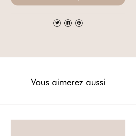
Vous aimerez aussi