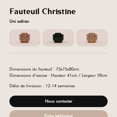
Fauteuil Christine
Uni safran
Dimensions du fauteuil : 75x75x80cm
Dimensions d’assise : Hauteur 41cm / Largeur 59cm
Délai de livraison : 12-14 semaines
Nous contacter
Fiche technique