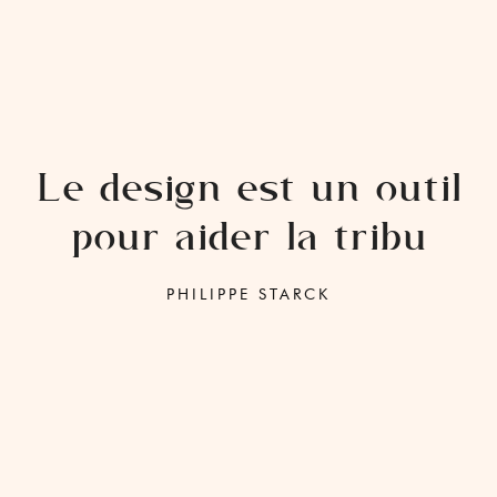
Le design est un outil
pour aider la tribu
PHILIPPE STARCK