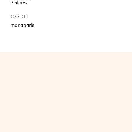
Pinterest
CRÉDIT
monaparis