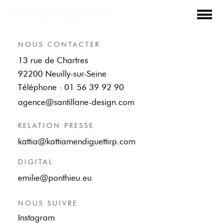
NOUS CONTACTER
13 rue de Chartres
92200 Neuilly-sur-Seine
Téléphone : 01 56 39 92 90
agence@santillane-design.com
RELATION PRESSE
kattia@kattiamendiguettirp.com
DIGITAL
emilie@ponthieu.eu
NOUS SUIVRE
Instagram